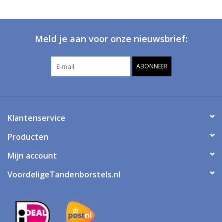
Meld je aan voor onze nieuwsbrief:
ABONNEER
Klantenservice
Producten
Mijn account
VoordeligeTandenborstels.nl