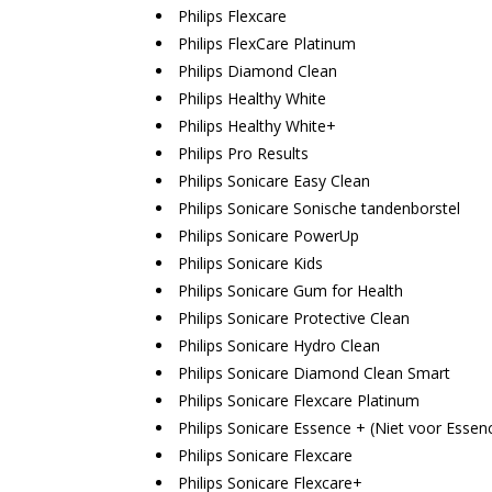
Philips Flexcare
Philips FlexCare Platinum
Philips Diamond Clean
Philips Healthy White
Philips Healthy White+
Philips Pro Results
Philips Sonicare Easy Clean
Philips Sonicare Sonische tandenborstel
Philips Sonicare PowerUp
Philips Sonicare Kids
Philips Sonicare Gum for Health
Philips Sonicare Protective Clean
Philips Sonicare Hydro Clean
Philips Sonicare Diamond Clean Smart
Philips Sonicare Flexcare Platinum
Philips Sonicare Essence + (Niet voor Essen
Philips Sonicare Flexcare
Philips Sonicare Flexcare+