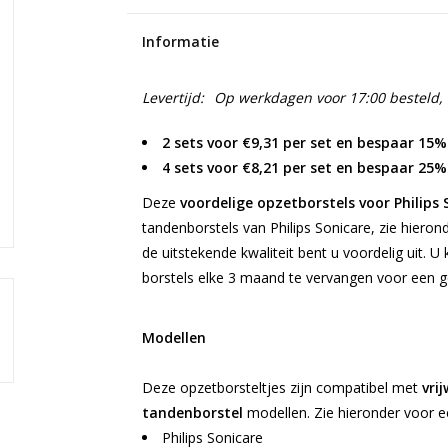
Informatie
Levertijd:
Op werkdagen voor 17:00 besteld,
2 sets voor €9,31 per set en bespaar 15%
4 sets voor €8,21 per set en bespaar 25%
Deze
voordelige opzetborstels voor Philips 
tandenborstels van Philips Sonicare, zie hiero
de uitstekende kwaliteit bent u voordelig uit. U 
borstels elke 3 maand te vervangen voor een g
Modellen
Deze opzetborsteltjes zijn compatibel met
vrij
tandenborstel
modellen. Zie hieronder voor ee
Philips Sonicare