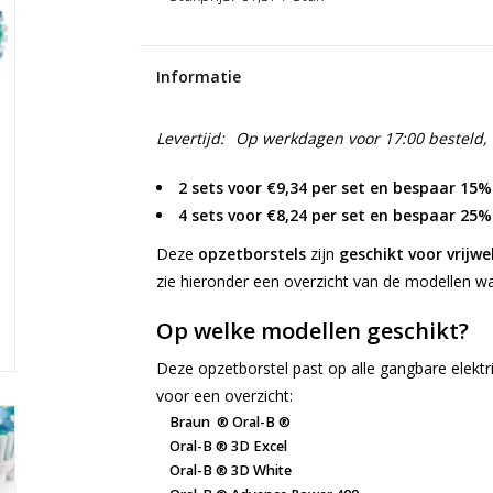
Informatie
Levertijd:
Op werkdagen voor 17:00 besteld,
2 sets voor €9,34 per set en bespaar 15%
4 sets voor €8,24 per set en bespaar 25%
Deze
opzetborstels
zijn
geschikt voor vrijwe
zie hieronder een overzicht van de modellen w
Op welke modellen geschikt?
Deze opzetborstel past op alle gangbare elektr
voor een overzicht:
Braun ® Oral-B ®
Oral-B ® 3D Excel
Oral-B ® 3D White