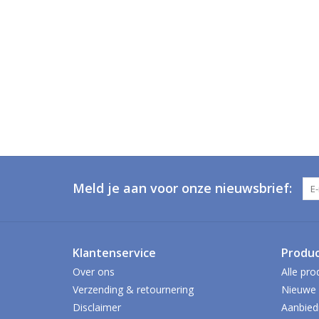
Meld je aan voor onze nieuwsbrief:
Klantenservice
Produ
Over ons
Alle pro
Verzending & retournering
Nieuwe 
Disclaimer
Aanbied