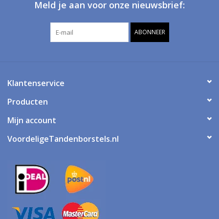
Meld je aan voor onze nieuwsbrief:
ABONNEER
Klantenservice
Producten
Mijn account
VoordeligeTandenborstels.nl