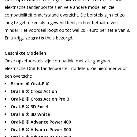
elektrische tandenborstels en vele andere modellen, zie
compatibiliteit onderstaand overzicht. De borstels zijn net zo
lang te gebruiken als u gewend bent, echter betaalt u veel
minder. Het voordeel loopt op tot wel 20,- euro per setje van 8.
En u krijgt ze
gratis
thuis bezorgd.
Geschikte Modellen
Onze opzetborstels zijn compatible met alle gangbare
elektrische Oral-B tandenborstel modellen. Zie hieronder voor
een overzicht:
Braun ® Oral-B ®
Oral-B ® Cross Action
Oral-B ® Cross Action Pro 3
Oral-B ® 3D Excel
Oral-B ® 3D White
Oral-B ® Advance Power 400
Oral-B ® Advance Power 800