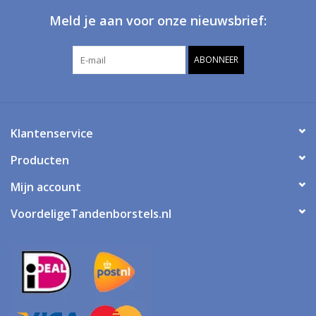
Meld je aan voor onze nieuwsbrief:
ABONNEER
Klantenservice
Producten
Mijn account
VoordeligeTandenborstels.nl